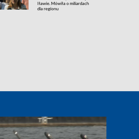
Iławie. Mówiła o miliardach
dla regionu