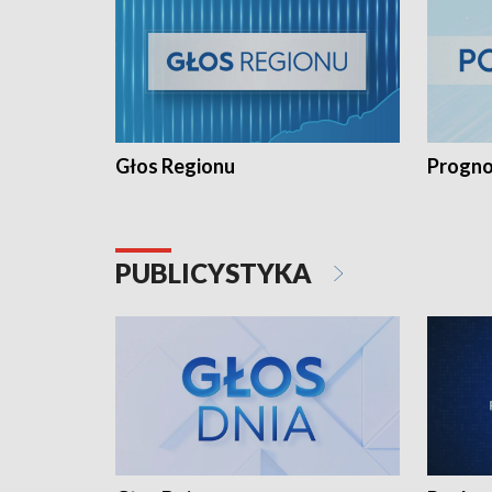
Głos Regionu
Progno
PUBLICYSTYKA