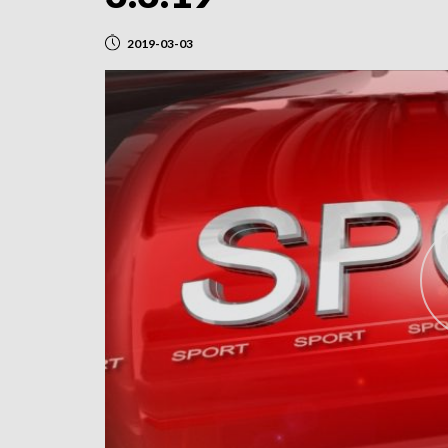
2019-03-03