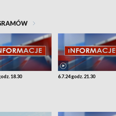
OGRAMÓW
godz. 18.30
6.7.24 godz. 21.30