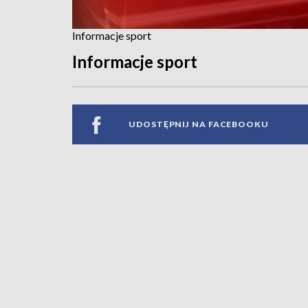
Informacje sport
Informacje sport
UDOSTĘPNIJ NA FACEBOOKU