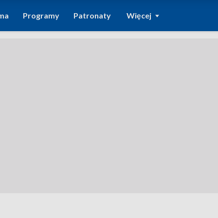
ma
Programy
Patronaty
Więcej