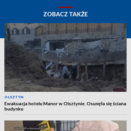
ZOBACZ TAKŻE
OLSZTYN
Ewakuacja hotelu Manor w Olsztynie. Osunęła się ściana
budynku