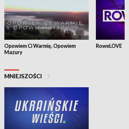
Opowiem Ci Warmię, Opowiem
RoweLOVE
Mazury
MNIEJSZOŚCI