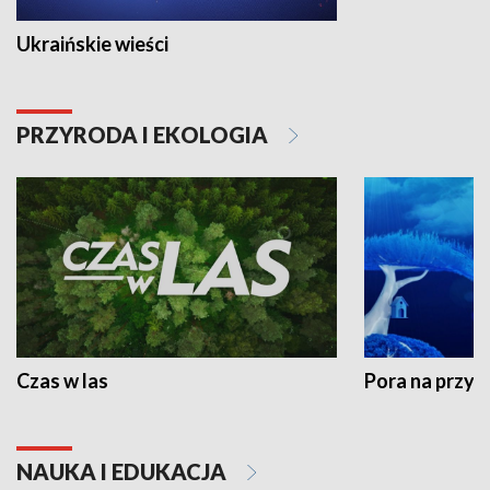
Ukraińskie wieści
PRZYRODA I EKOLOGIA
Czas w las
Pora na przyr
NAUKA I EDUKACJA