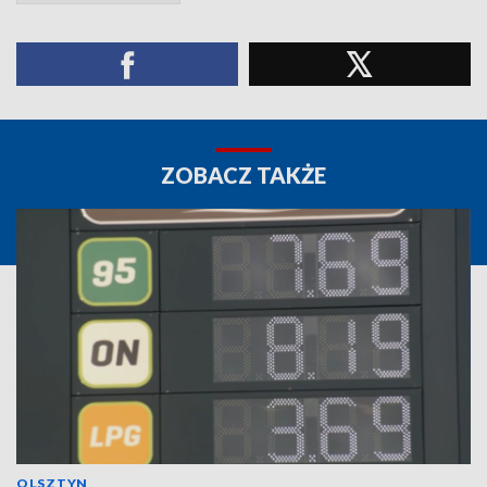
ZOBACZ TAKŻE
OLSZTYN