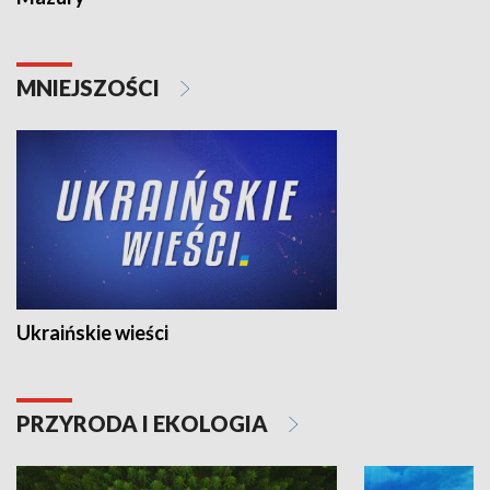
MNIEJSZOŚCI
Ukraińskie wieści
PRZYRODA I EKOLOGIA