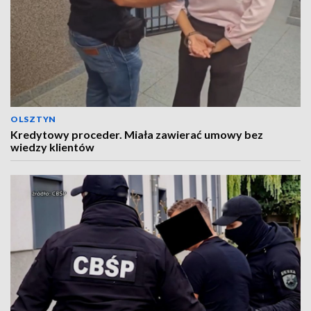
OLSZTYN
Kredytowy proceder. Miała zawierać umowy bez
wiedzy klientów