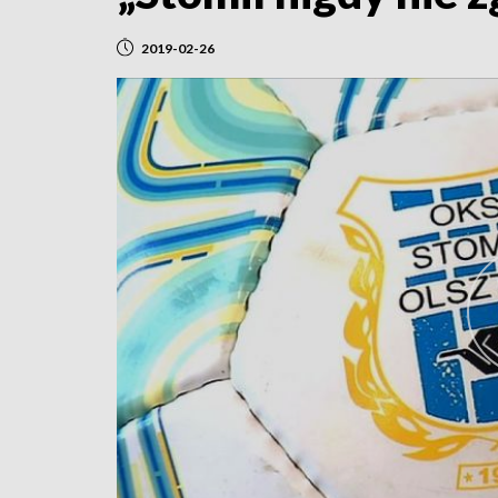
2019-02-26