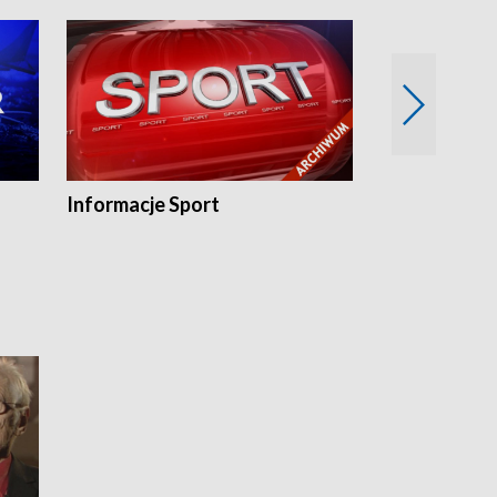
Informacje Sport
Flesz sport