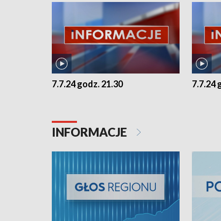
7.7.24 godz. 21.30
7.7.24 
INFORMACJE