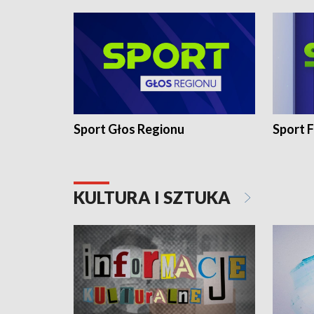
Sport Głos Regionu
Sport F
KULTURA I SZTUKA