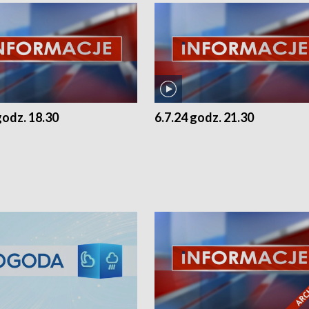
godz. 18.30
6.7.24 godz. 21.30