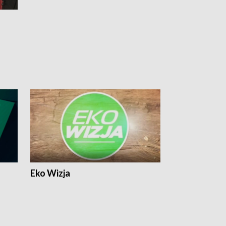
Eko Wizja