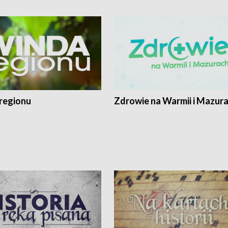
regionu
Zdrowie na Warmii i Mazur