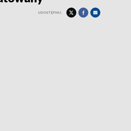
UDOSTĘPNIJ: