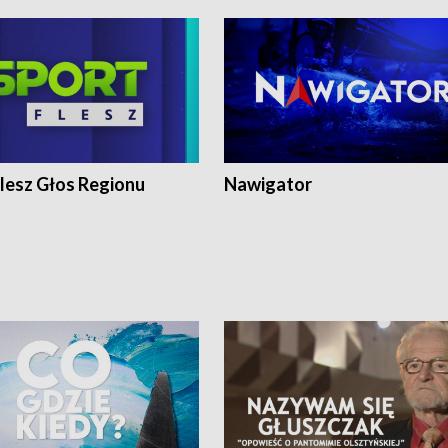
lesz Głos Regionu
Nawigator