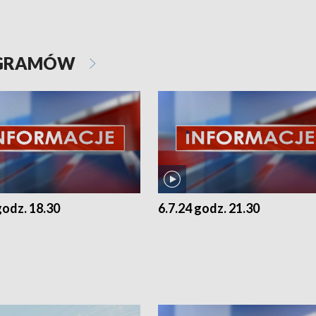
OGRAMÓW
godz. 18.30
6.7.24 godz. 21.30