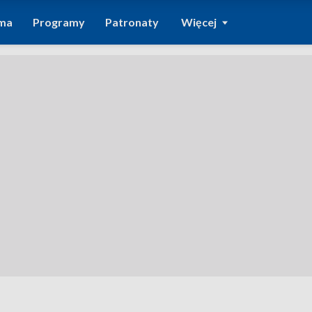
ma
Programy
Patronaty
Więcej