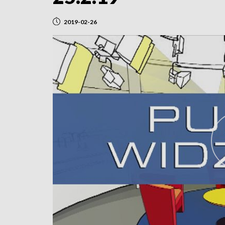
2019-02-26