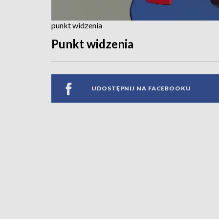
punkt widzenia
Punkt widzenia
UDOSTĘPNIJ NA FACEBOOKU