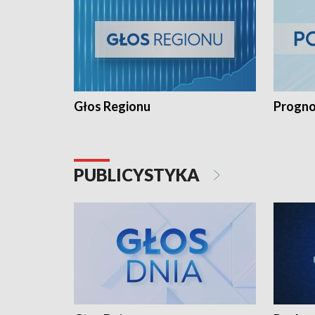
Głos Regionu
Progno
PUBLICYSTYKA