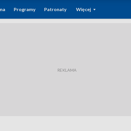
ma
Programy
Patronaty
Więcej