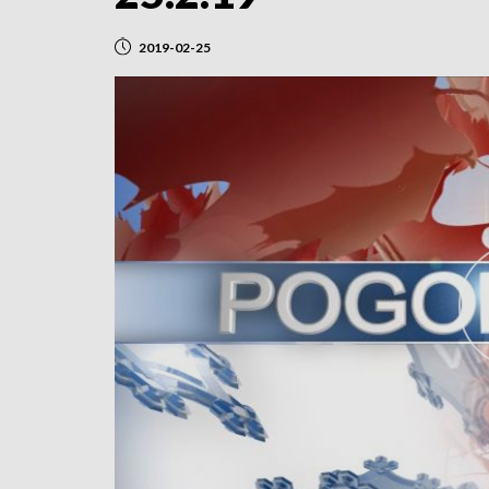
2019-02-25