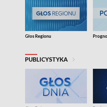
Głos Regionu
Progno
PUBLICYSTYKA