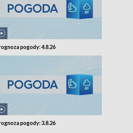
rognoza pogody: 4.8.26
rognoza pogody: 3.8.26