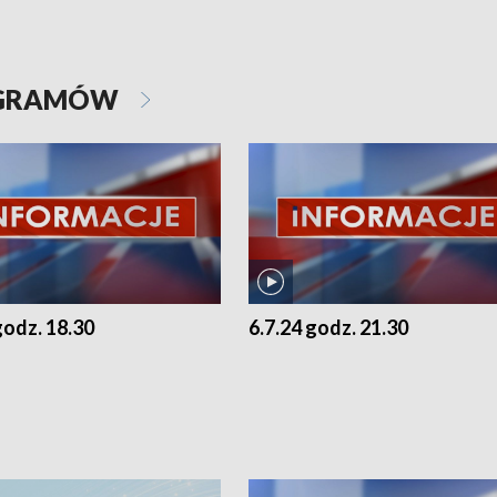
OGRAMÓW
godz. 18.30
6.7.24 godz. 21.30