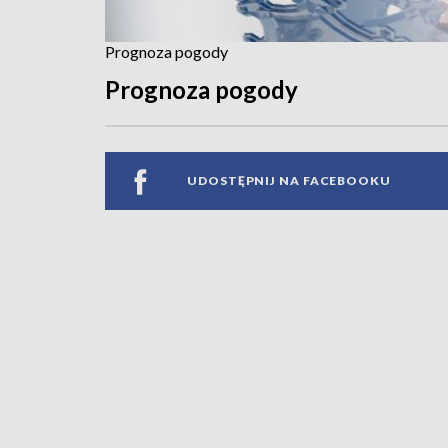
Prognoza pogody
Prognoza pogody
UDOSTĘPNIJ NA FACEBOOKU