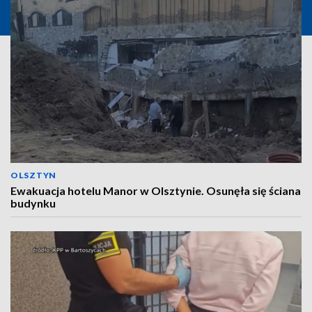
OLSZTYN
Ewakuacja hotelu Manor w Olsztynie. Osunęła się ściana
budynku