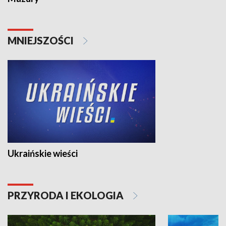
MNIEJSZOŚCI
Ukraińskie wieści
PRZYRODA I EKOLOGIA