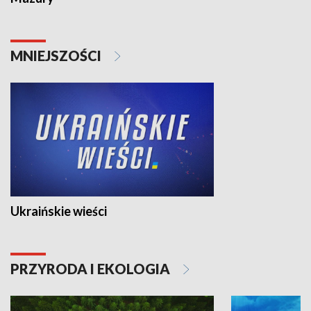
MNIEJSZOŚCI
Ukraińskie wieści
PRZYRODA I EKOLOGIA