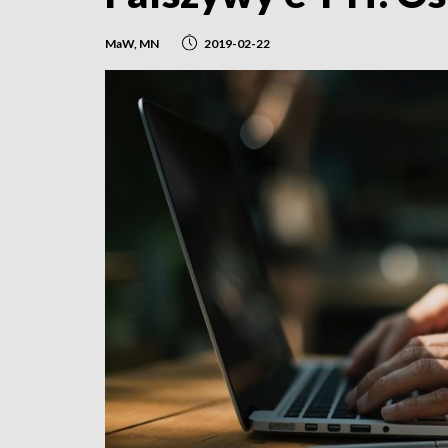
MaW, MN
2019-02-22