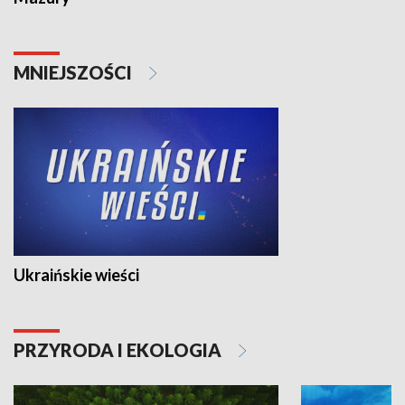
MNIEJSZOŚCI
Ukraińskie wieści
PRZYRODA I EKOLOGIA