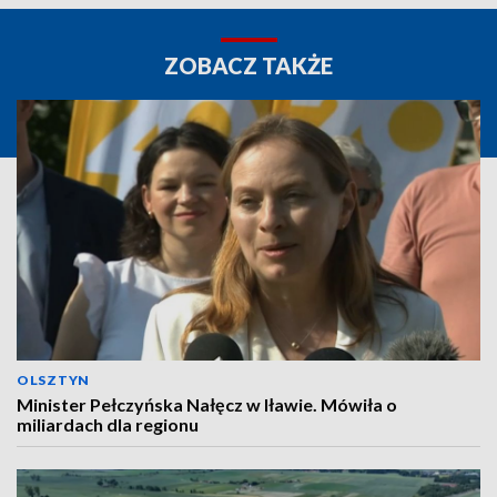
ZOBACZ TAKŻE
OLSZTYN
Minister Pełczyńska Nałęcz w Iławie. Mówiła o
miliardach dla regionu