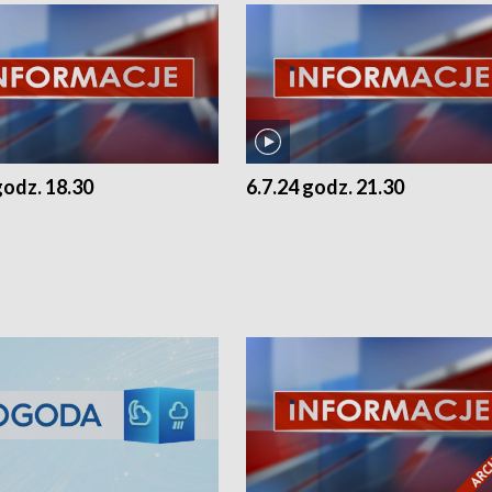
godz. 18.30
6.7.24 godz. 21.30