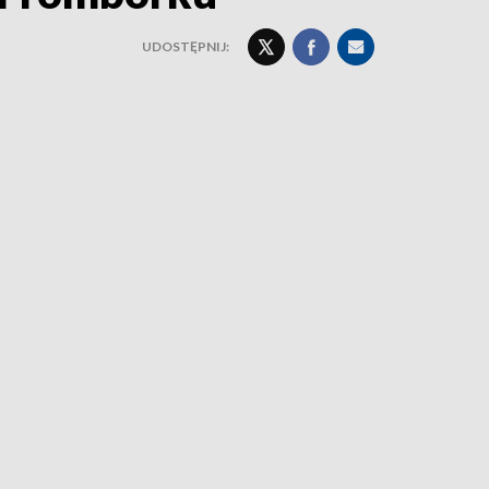
UDOSTĘPNIJ: