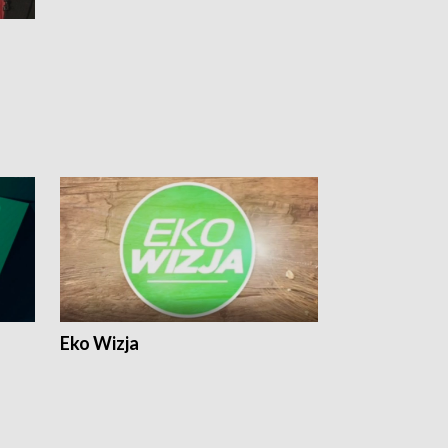
Eko Wizja