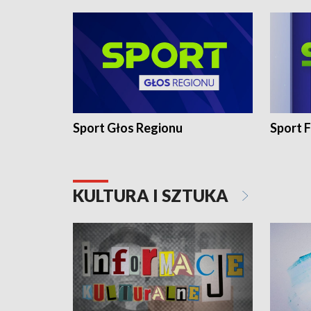
Sport Głos Regionu
Sport F
KULTURA I SZTUKA