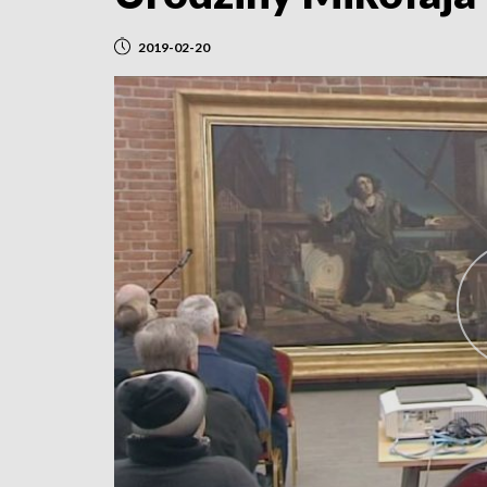
2019-02-20