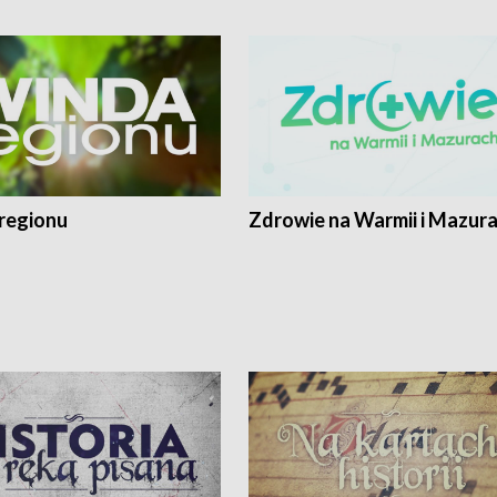
regionu
Zdrowie na Warmii i Mazur