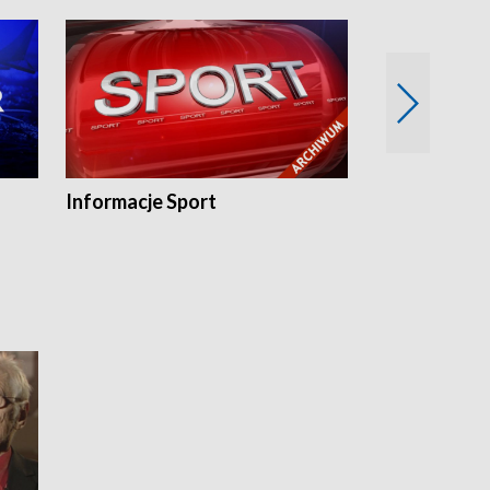
Informacje Sport
Flesz sport