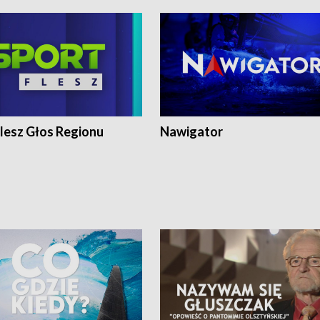
lesz Głos Regionu
Nawigator