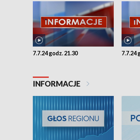
7.7.24 godz. 21.30
7.7.24 
INFORMACJE