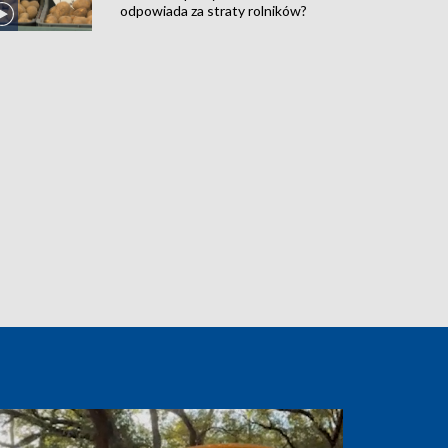
odpowiada za straty rolników?