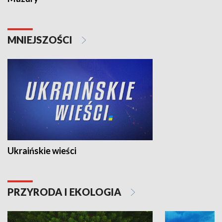
MNIEJSZOŚCI
Ukraińskie wieści
PRZYRODA I EKOLOGIA