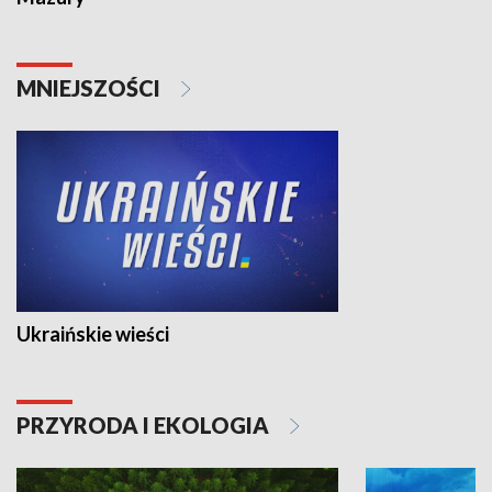
MNIEJSZOŚCI
Ukraińskie wieści
PRZYRODA I EKOLOGIA