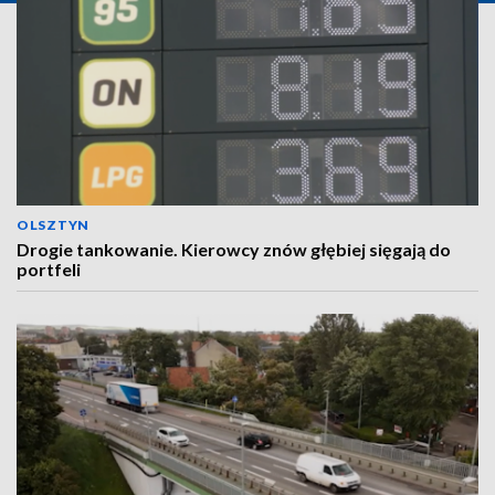
OLSZTYN
Drogie tankowanie. Kierowcy znów głębiej sięgają do
portfeli