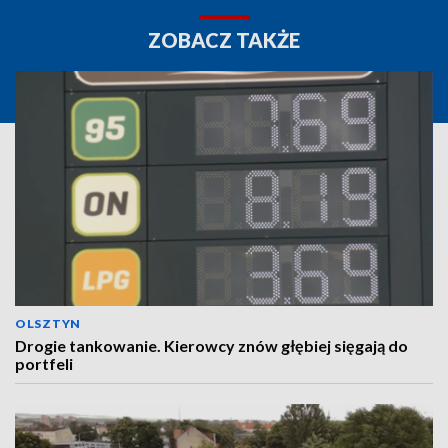
ZOBACZ TAKŻE
OLSZTYN
Drogie tankowanie. Kierowcy znów głębiej sięgają do
portfeli