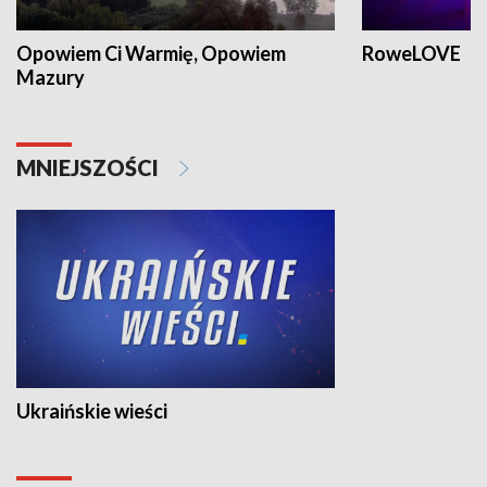
Opowiem Ci Warmię, Opowiem
RoweLOVE
Mazury
MNIEJSZOŚCI
Ukraińskie wieści