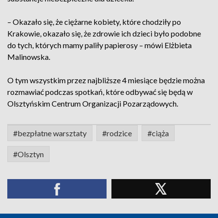
– Okazało się, że ciężarne kobiety, które chodziły po
Krakowie, okazało się, że zdrowie ich dzieci było podobne
do tych, których mamy paliły papierosy – mówi Elżbieta
Malinowska.
O tym wszystkim przez najbliższe 4 miesiące będzie można
rozmawiać podczas spotkań, które odbywać się będą w
Olsztyńskim Centrum Organizacji Pozarządowych.
#bezpłatne warsztaty
#rodzice
#ciąża
#Olsztyn