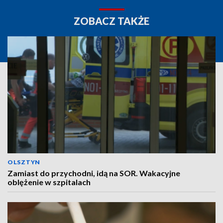
ZOBACZ TAKŻE
OLSZTYN
Zamiast do przychodni, idą na SOR. Wakacyjne
oblężenie w szpitalach