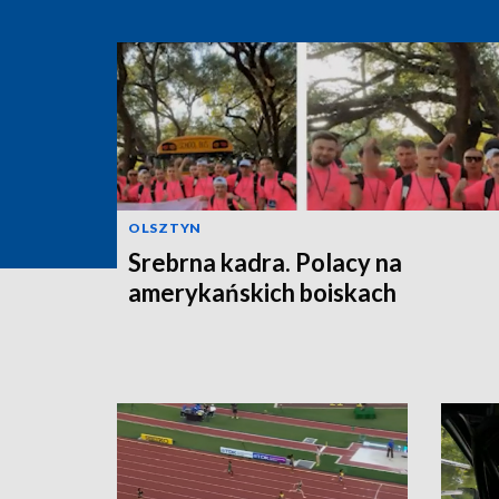
OLSZTYN
Srebrna kadra. Polacy na
amerykańskich boiskach