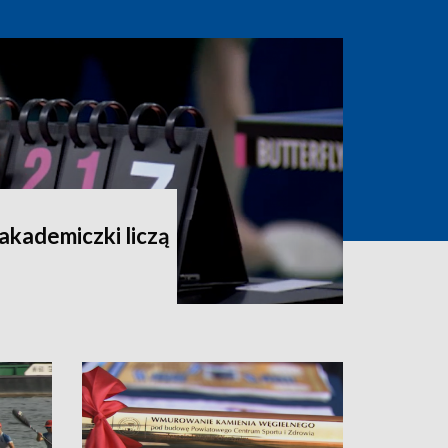
 akademiczki liczą