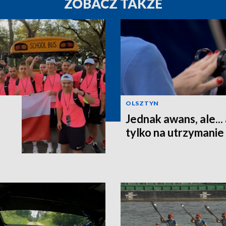
ZOBACZ TAKŻE
OLSZTYN
Jednak awans, ale...
tylko na utrzymanie