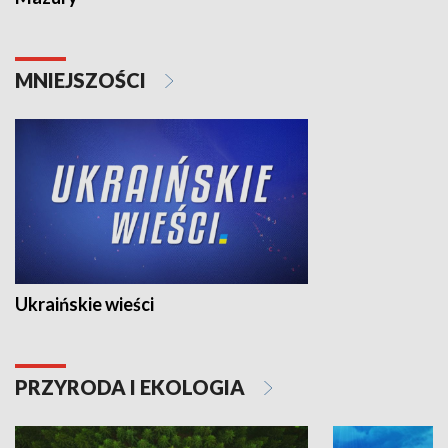
MNIEJSZOŚCI
Ukraińskie wieści
PRZYRODA I EKOLOGIA