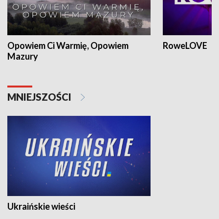
Opowiem Ci Warmię, Opowiem
RoweLOVE
Mazury
MNIEJSZOŚCI
Ukraińskie wieści