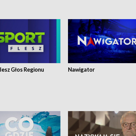
lesz Głos Regionu
Nawigator