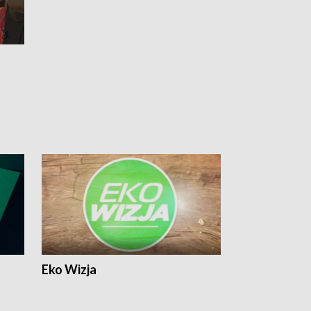
Eko Wizja