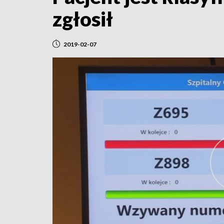
zgłosił
2019-02-07