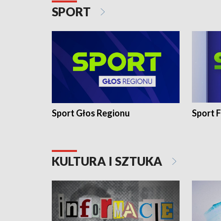
SPORT
Sport Głos Regionu
Sport F
KULTURA I SZTUKA