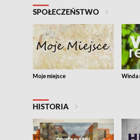
SPOŁECZEŃSTWO
Moje miejsce
Winda 
HISTORIA