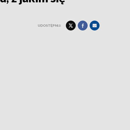
UDOSTĘPNIJ: