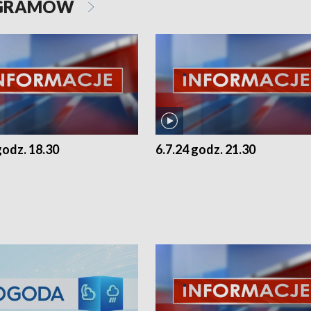
OGRAMÓW
godz. 18.30
6.7.24 godz. 21.30