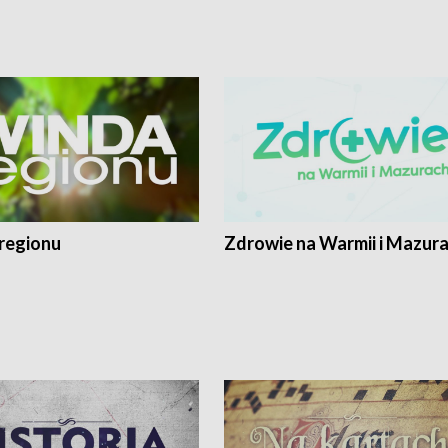
regionu
Zdrowie na Warmii i Mazur