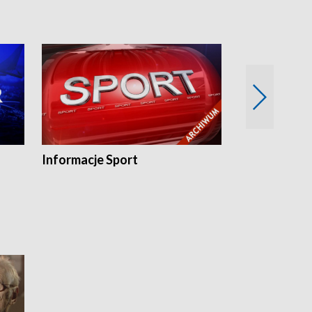
Informacje Sport
Flesz sport