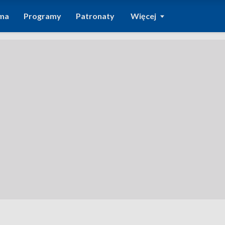
ma
Programy
Patronaty
Więcej