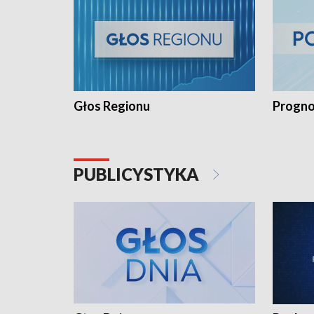
Głos Regionu
Progno
PUBLICYSTYKA