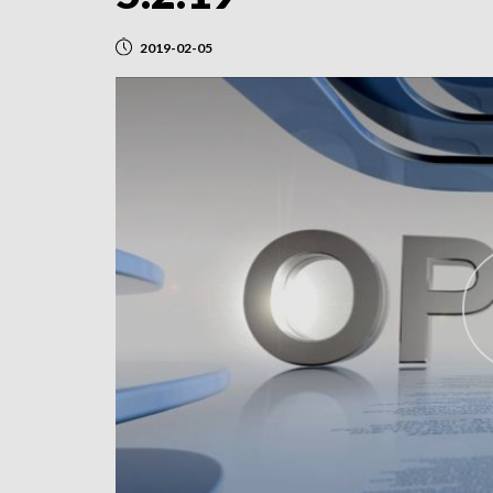
2019-02-05