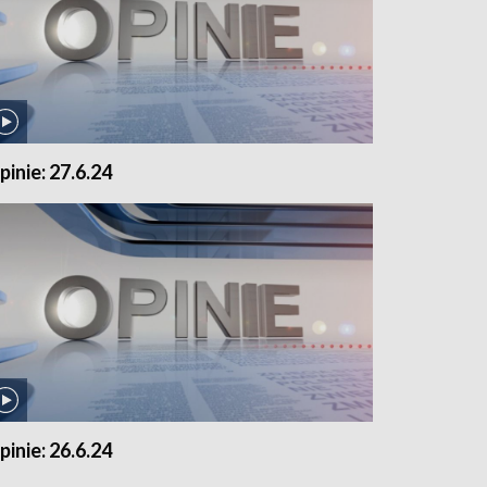
pinie: 27.6.24
pinie: 26.6.24