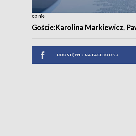
opinie
Goście:Karolina Markiewicz, Pa
UDOSTĘPNIJ NA FACEBOOKU