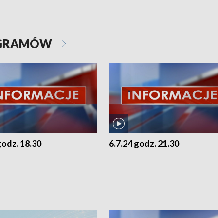
OGRAMÓW
godz. 18.30
6.7.24 godz. 21.30