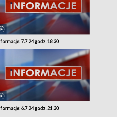
nformacje: 7.7.24 godz. 18.30
nformacje: 6.7.24 godz. 21.30