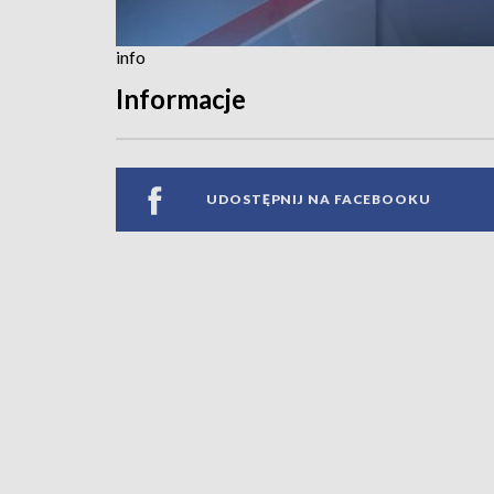
info
Informacje
UDOSTĘPNIJ NA FACEBOOKU