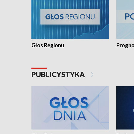
Głos Regionu
Progno
PUBLICYSTYKA