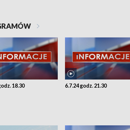
OGRAMÓW
godz. 18.30
6.7.24 godz. 21.30