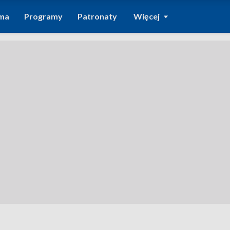
ma
Programy
Patronaty
Więcej