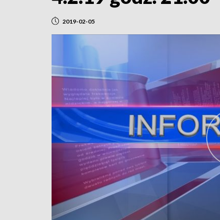
2019-02-05