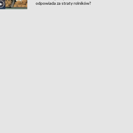
odpowiada za straty rolników?