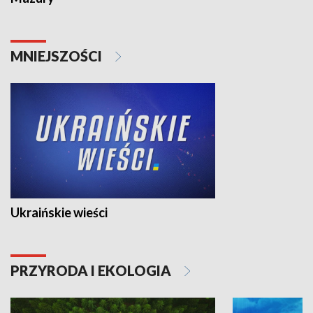
MNIEJSZOŚCI
Ukraińskie wieści
PRZYRODA I EKOLOGIA