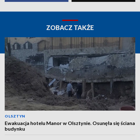
ZOBACZ TAKŻE
OLSZTYN
Ewakuacja hotelu Manor w Olsztynie. Osunęła się ściana
budynku