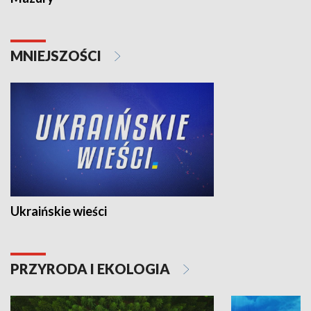
MNIEJSZOŚCI
Ukraińskie wieści
PRZYRODA I EKOLOGIA