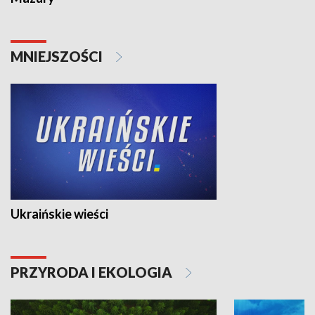
MNIEJSZOŚCI
Ukraińskie wieści
PRZYRODA I EKOLOGIA