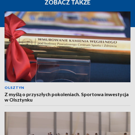
ZOBACZ TAKŻE
OLSZTYN
Z myślą o przyszłych pokoleniach. Sportowa inwestycja
w Olsztynku