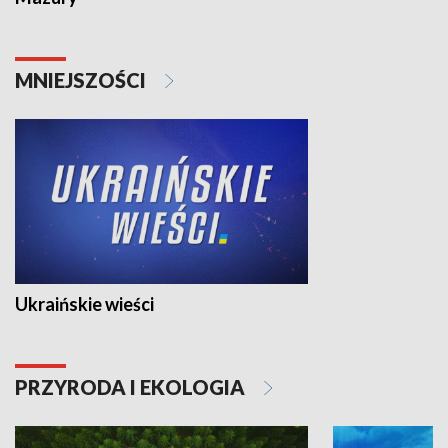
MNIEJSZOŚCI
Ukraińskie wieści
PRZYRODA I EKOLOGIA