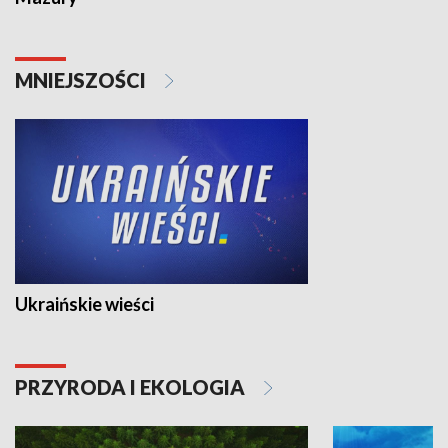
MNIEJSZOŚCI
Ukraińskie wieści
PRZYRODA I EKOLOGIA