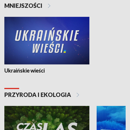
MNIEJSZOŚCI
Ukraińskie wieści
PRZYRODA I EKOLOGIA