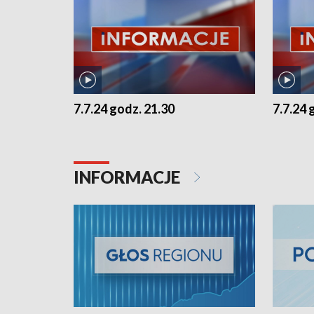
7.7.24 godz. 21.30
7.7.24 
INFORMACJE