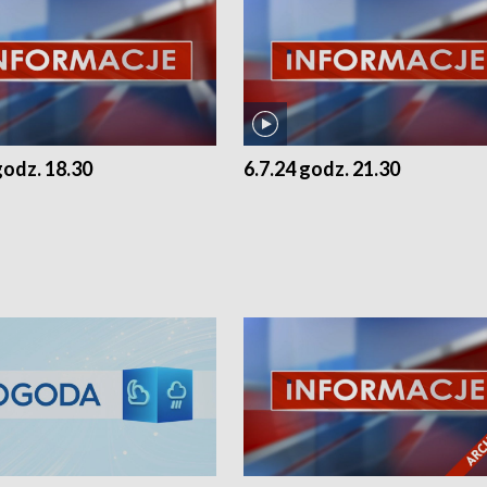
godz. 18.30
6.7.24 godz. 21.30