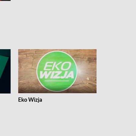
Eko Wizja