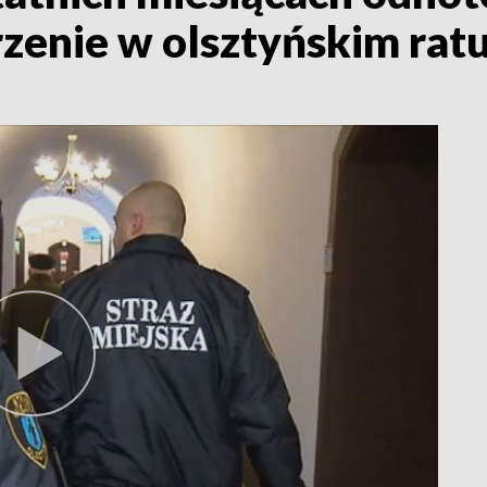
zenie w olsztyńskim rat