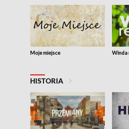
Moje miejsce
Winda 
HISTORIA