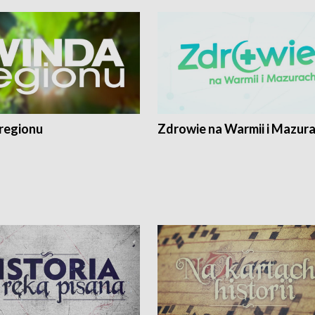
regionu
Zdrowie na Warmii i Mazur