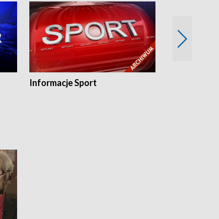
Informacje Sport
Flesz sport