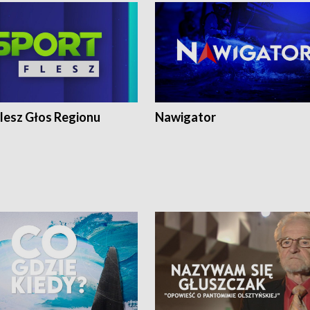
lesz Głos Regionu
Nawigator