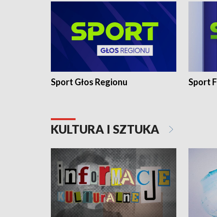
Sport Głos Regionu
Sport F
KULTURA I SZTUKA