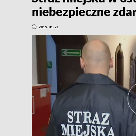
niebezpieczne zdar
2019-01-21