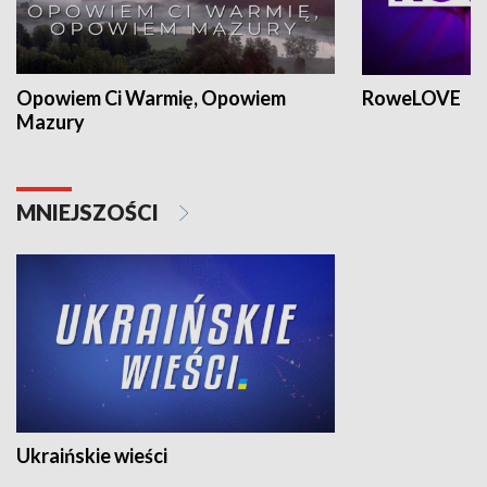
Opowiem Ci Warmię, Opowiem
RoweLOVE
Mazury
MNIEJSZOŚCI
Ukraińskie wieści