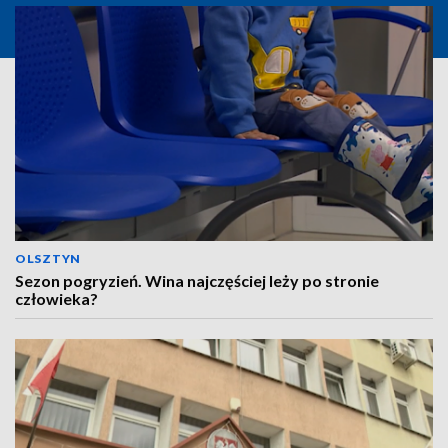
OLSZTYN
Sezon pogryzień. Wina najczęściej leży po stronie
człowieka?