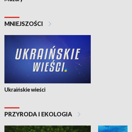
MNIEJSZOŚCI
Ukraińskie wieści
PRZYRODA I EKOLOGIA