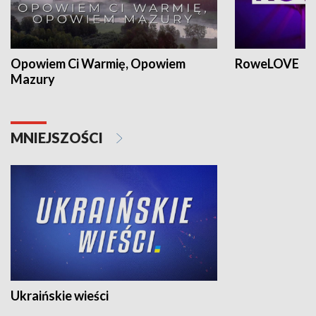
Opowiem Ci Warmię, Opowiem
RoweLOVE
Mazury
MNIEJSZOŚCI
Ukraińskie wieści