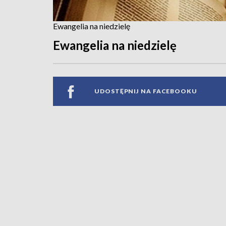
Ewangelia na niedzielę
Ewangelia na niedzielę
UDOSTĘPNIJ NA FACEBOOKU