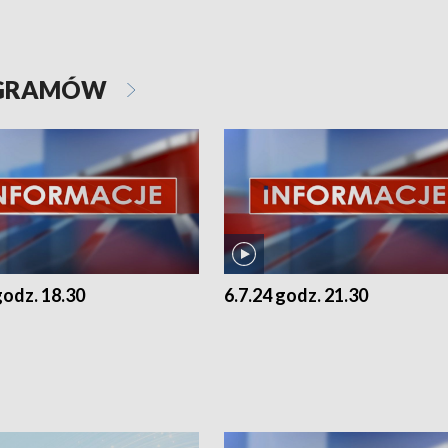
OGRAMÓW
godz. 18.30
6.7.24 godz. 21.30