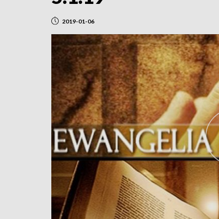
2019-01-06