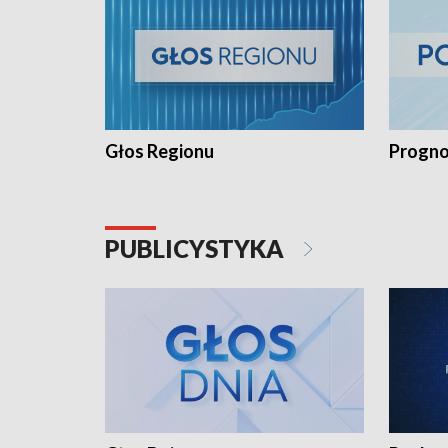
Głos Regionu
Progno
PUBLICYSTYKA