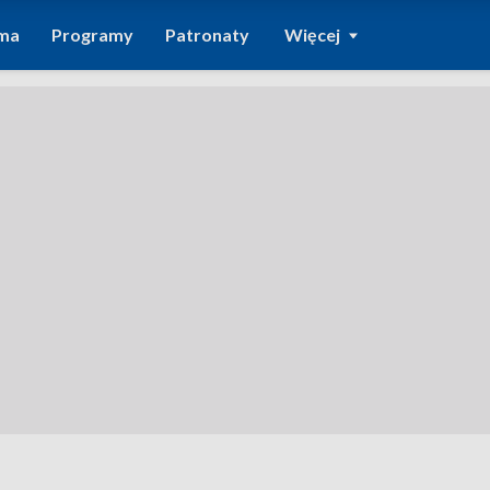
ma
Programy
Patronaty
Więcej