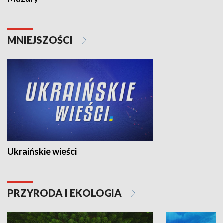
MNIEJSZOŚCI
Ukraińskie wieści
PRZYRODA I EKOLOGIA