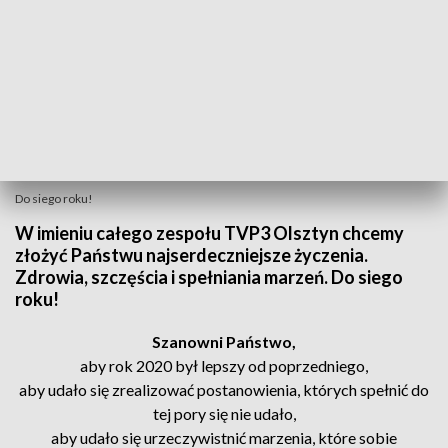
Do siego roku!
W imieniu całego zespołu TVP3 Olsztyn chcemy
złożyć Państwu najserdeczniejsze życzenia.
Zdrowia, szczęścia i spełniania marzeń. Do siego
roku!
Szanowni Państwo,
aby rok 2020 był lepszy od poprzedniego,
aby udało się zrealizować postanowienia, których spełnić do
tej pory się nie udało,
aby udało się urzeczywistnić marzenia, które sobie