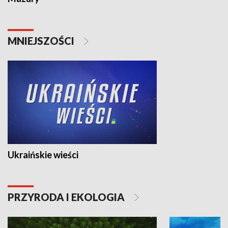
MNIEJSZOŚCI
Ukraińskie wieści
PRZYRODA I EKOLOGIA