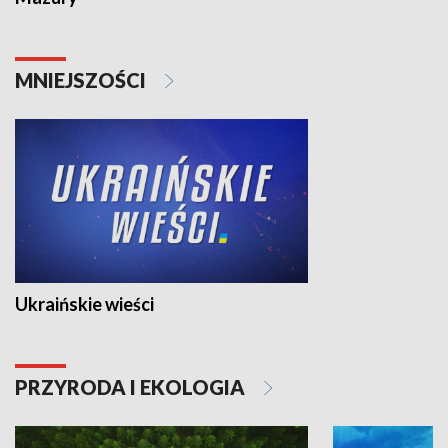
MNIEJSZOŚCI
Ukraińskie wieści
PRZYRODA I EKOLOGIA