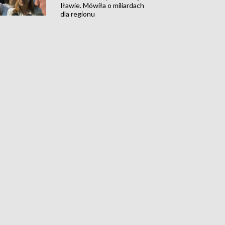
Iławie. Mówiła o miliardach
dla regionu